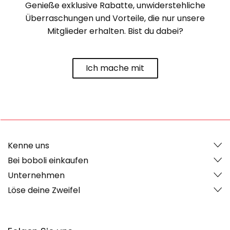
Genieße exklusive Rabatte, unwiderstehliche
Überraschungen und Vorteile, die nur unsere
Mitglieder erhalten. Bist du dabei?
Ich mache mit
Kenne uns
Bei boboli einkaufen
Unternehmen
Löse deine Zweifel