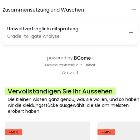
Zusammensetzung und Waschen
Vervollständigen Sie Ihr Aussehen
Die Kleinen wissen ganz genau, was sie wollen, und so haben
wir die Kleidungsstücke ausgewählt, die sie am meisten
erobert haben.
-50%
-50%