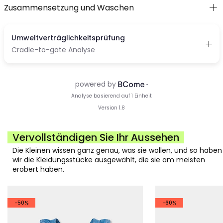
Zusammensetzung und Waschen
Vervollständigen Sie Ihr Aussehen
Die Kleinen wissen ganz genau, was sie wollen, und so haben
wir die Kleidungsstücke ausgewählt, die sie am meisten
erobert haben.
-50%
-60%