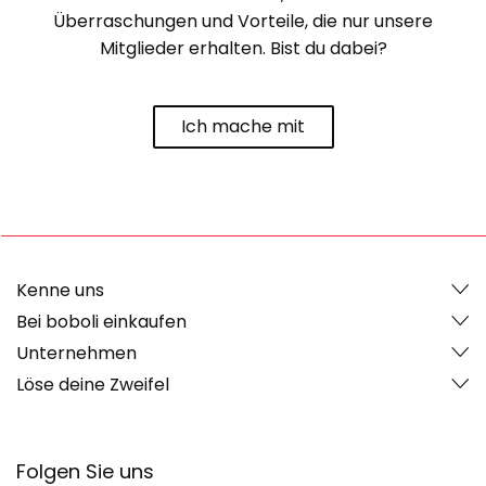
Überraschungen und Vorteile, die nur unsere
Mitglieder erhalten. Bist du dabei?
Ich mache mit
Kenne uns
Bei boboli einkaufen
Unternehmen
Löse deine Zweifel
Folgen Sie uns