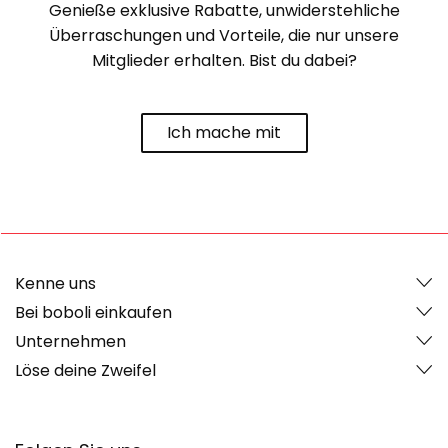
Genieße exklusive Rabatte, unwiderstehliche
Überraschungen und Vorteile, die nur unsere
Mitglieder erhalten. Bist du dabei?
Ich mache mit
Kenne uns
Bei boboli einkaufen
Unternehmen
Löse deine Zweifel