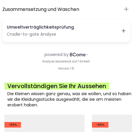
Zusammensetzung und Waschen
Vervollständigen Sie Ihr Aussehen
Die Kleinen wissen ganz genau, was sie wollen, und so haben
wir die Kleidungsstücke ausgewählt, die sie am meisten
erobert haben.
-50%
-60%