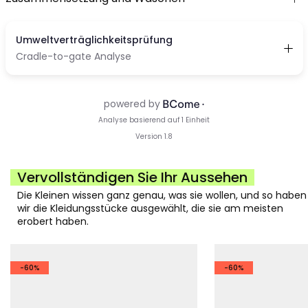
Vervollständigen Sie Ihr Aussehen
Die Kleinen wissen ganz genau, was sie wollen, und so haben
wir die Kleidungsstücke ausgewählt, die sie am meisten
erobert haben.
-60%
-60%