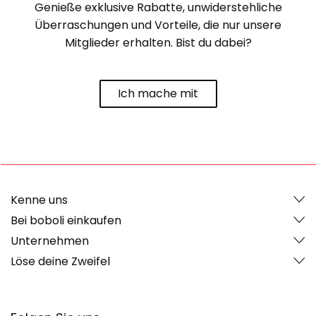
Genieße exklusive Rabatte, unwiderstehliche
Überraschungen und Vorteile, die nur unsere
Mitglieder erhalten. Bist du dabei?
Ich mache mit
Kenne uns
Bei boboli einkaufen
Unternehmen
Löse deine Zweifel