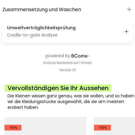
Zusammensetzung und Waschen
Vervollständigen Sie Ihr Aussehen
Die Kleinen wissen ganz genau, was sie wollen, und so haben
wir die Kleidungsstücke ausgewählt, die sie am meisten
erobert haben.
-50%
-50%