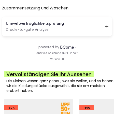
Zusammensetzung und Waschen
Vervollständigen Sie Ihr Aussehen
Die Kleinen wissen ganz genau, was sie wollen, und so haben
wir die Kleidungsstücke ausgewählt, die sie am meisten
erobert haben.
-50%
-60%