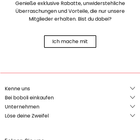
Genieße exklusive Rabatte, unwiderstehliche
Überraschungen und Vorteile, die nur unsere
Mitglieder erhalten. Bist du dabei?
Ich mache mit
Kenne uns
Bei boboli einkaufen
Unternehmen
Löse deine Zweifel