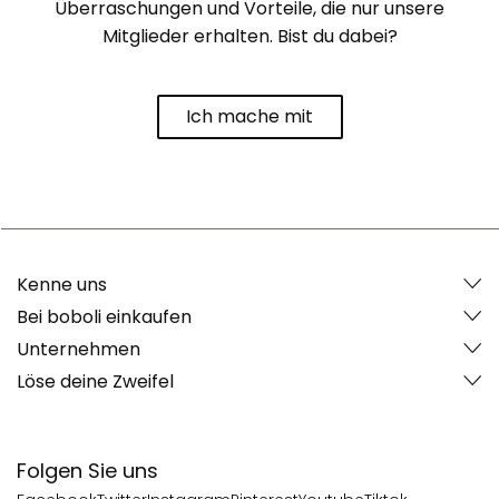
Überraschungen und Vorteile, die nur unsere
Mitglieder erhalten. Bist du dabei?
Ich mache mit
Kenne uns
Bei boboli einkaufen
Unternehmen
Löse deine Zweifel
Folgen Sie uns