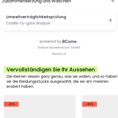
Zusammensetzung und Waschen
Vervollständigen Sie Ihr Aussehen
Die Kleinen wissen ganz genau, was sie wollen, und so haben
wir die Kleidungsstücke ausgewählt, die sie am meisten
erobert haben.
-50%
-60%