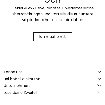
Genieße exklusive Rabatte, unwiderstehliche
Überraschungen und Vorteile, die nur unsere
Mitglieder erhalten. Bist du dabei?
Ich mache mit
Kenne uns
Bei boboli einkaufen
Unternehmen
Löse deine Zweifel