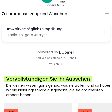
Zusammensetzung und Waschen
Vervollständigen Sie Ihr Aussehen
Die Kleinen wissen ganz genau, was sie wollen, und so haben
wir die Kleidungsstücke ausgewählt, die sie am meisten
erobert haben.
-50%
-60%