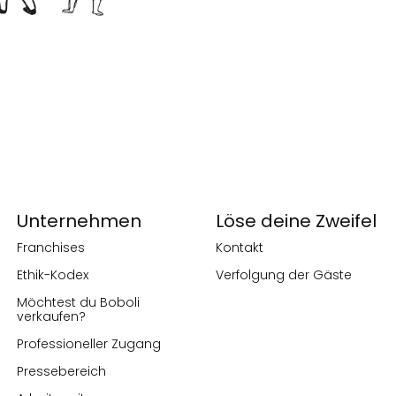
Unternehmen
Löse deine Zweifel
Franchises
Kontakt
Ethik-Kodex
Verfolgung der Gäste
Möchtest du Boboli
verkaufen?
Professioneller Zugang
Pressebereich