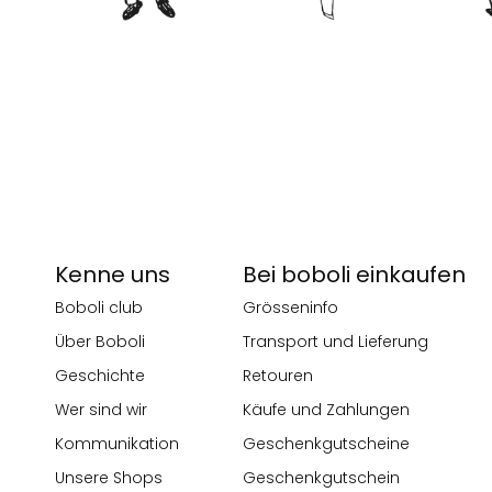
Kenne uns
Bei boboli einkaufen
Boboli club
Grösseninfo
Über Boboli
Transport und Lieferung
Geschichte
Retouren
Wer sind wir
Käufe und Zahlungen
Kommunikation
Geschenkgutscheine
Unsere Shops
Geschenkgutschein