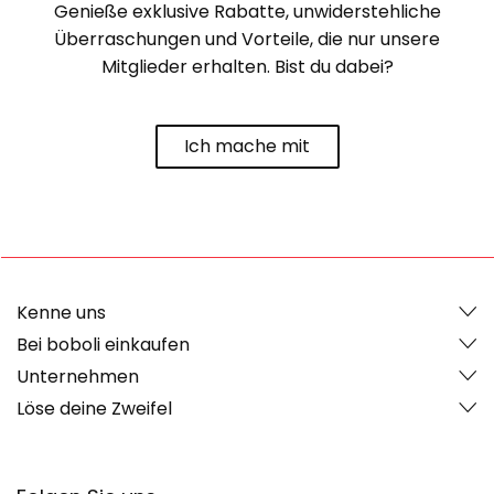
Genieße exklusive Rabatte, unwiderstehliche
Überraschungen und Vorteile, die nur unsere
Mitglieder erhalten. Bist du dabei?
Ich mache mit
Kenne uns
Bei boboli einkaufen
Unternehmen
Löse deine Zweifel