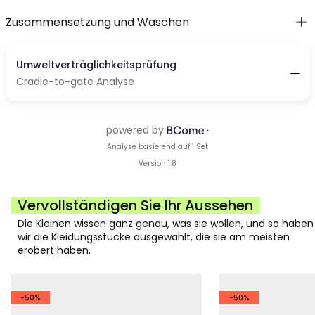
Zusammensetzung und Waschen
Vervollständigen Sie Ihr Aussehen
Die Kleinen wissen ganz genau, was sie wollen, und so haben
wir die Kleidungsstücke ausgewählt, die sie am meisten
erobert haben.
-50%
-50%