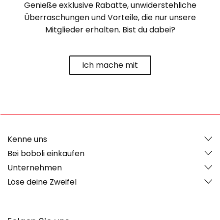
Genieße exklusive Rabatte, unwiderstehliche
Überraschungen und Vorteile, die nur unsere
Mitglieder erhalten. Bist du dabei?
Ich mache mit
Kenne uns
Bei boboli einkaufen
Unternehmen
Löse deine Zweifel