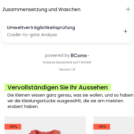
Zusammensetzung und Waschen
Vervollständigen Sie Ihr Aussehen
Die Kleinen wissen ganz genau, was sie wollen, und so haben
wir die Kleidungsstücke ausgewählt, die sie am meisten
erobert haben.
-50%
-50%