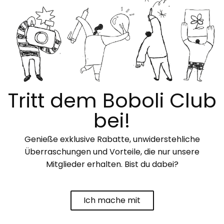
Tritt dem Boboli Club
bei!
Genieße exklusive Rabatte, unwiderstehliche
Überraschungen und Vorteile, die nur unsere
Mitglieder erhalten. Bist du dabei?
Ich mache mit