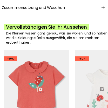
Zusammensetzung und Waschen
Vervollständigen Sie Ihr Aussehen
Die Kleinen wissen ganz genau, was sie wollen, und so haben
wir die Kleidungsstücke ausgewählt, die sie am meisten
erobert haben.
-50%
-50%