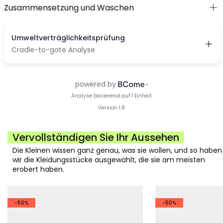
Zusammensetzung und Waschen
Vervollständigen Sie Ihr Aussehen
Die Kleinen wissen ganz genau, was sie wollen, und so haben
wir die Kleidungsstücke ausgewählt, die sie am meisten
erobert haben.
-50%
-50%