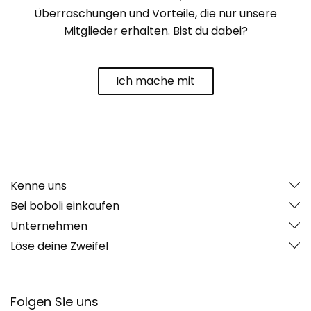
Überraschungen und Vorteile, die nur unsere
Mitglieder erhalten. Bist du dabei?
Ich mache mit
Kenne uns
Bei boboli einkaufen
Unternehmen
Löse deine Zweifel
Folgen Sie uns