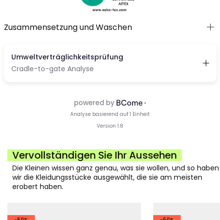
Zusammensetzung und Waschen
Vervollständigen Sie Ihr Aussehen
Die Kleinen wissen ganz genau, was sie wollen, und so haben
wir die Kleidungsstücke ausgewählt, die sie am meisten
erobert haben.
-50%
-50%