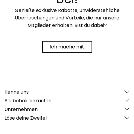
Genieße exklusive Rabatte, unwiderstehliche
Überraschungen und Vorteile, die nur unsere
Mitglieder erhalten. Bist du dabei?
Ich mache mit
Kenne uns
Bei boboli einkaufen
Unternehmen
Löse deine Zweifel