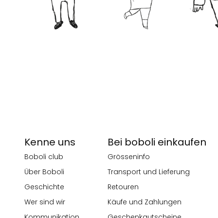
Kenne uns
Bei boboli einkaufen
Boboli club
Grösseninfo
Über Boboli
Transport und Lieferung
Geschichte
Retouren
Wer sind wir
Käufe und Zahlungen
Kommunikation
Geschenkgutscheine