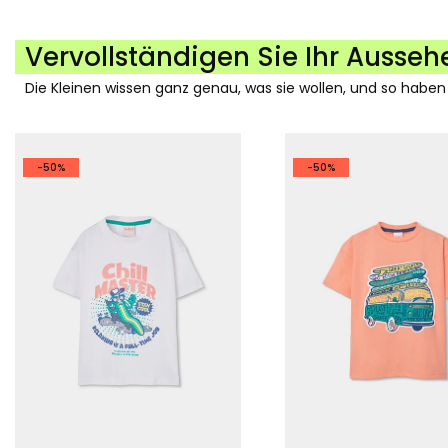
Vervollständigen Sie Ihr Ausseh
Die Kleinen wissen ganz genau, was sie wollen, und so haben
-50%
-50%