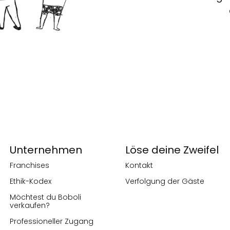
Unternehmen
Löse deine Zweifel
Franchises
Kontakt
Ethik-Kodex
Verfolgung der Gäste
Möchtest du Boboli
verkaufen?
Professioneller Zugang