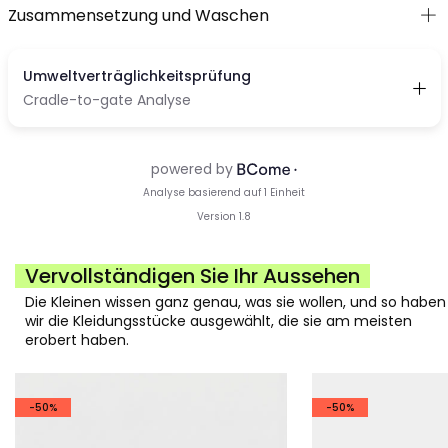
Zusammensetzung und Waschen
Vervollständigen Sie Ihr Aussehen
Die Kleinen wissen ganz genau, was sie wollen, und so haben
wir die Kleidungsstücke ausgewählt, die sie am meisten
erobert haben.
-50%
-50%