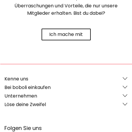
Überraschungen und Vorteile, die nur unsere
Mitglieder erhalten. Bist du dabei?
Ich mache mit
Kenne uns
Bei boboli einkaufen
Unternehmen
Löse deine Zweifel
Folgen Sie uns