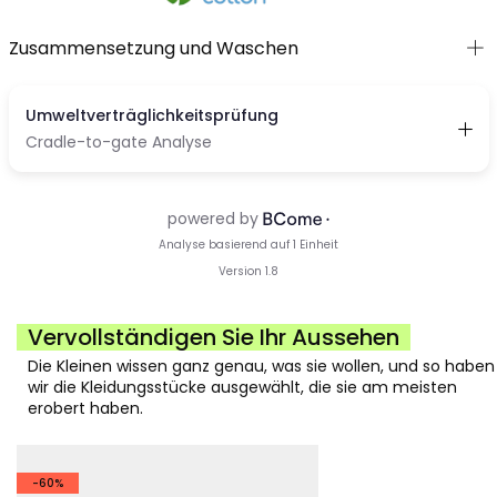
Zusammensetzung und Waschen
Vervollständigen Sie Ihr Aussehen
Die Kleinen wissen ganz genau, was sie wollen, und so haben
wir die Kleidungsstücke ausgewählt, die sie am meisten
erobert haben.
-60%