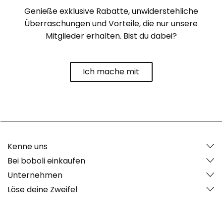
Genieße exklusive Rabatte, unwiderstehliche
Überraschungen und Vorteile, die nur unsere
Mitglieder erhalten. Bist du dabei?
Ich mache mit
Kenne uns
Bei boboli einkaufen
Unternehmen
Löse deine Zweifel