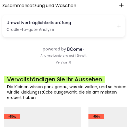
Zusammensetzung und Waschen
Vervollständigen Sie Ihr Aussehen
Die Kleinen wissen ganz genau, was sie wollen, und so haben
wir die Kleidungsstücke ausgewählt, die sie am meisten
erobert haben.
-50%
-50%