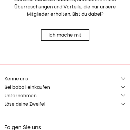
Überraschungen und Vorteile, die nur unsere
Mitglieder erhalten. Bist du dabei?
Ich mache mit
Kenne uns
Bei boboli einkaufen
Unternehmen
Löse deine Zweifel
Folgen Sie uns