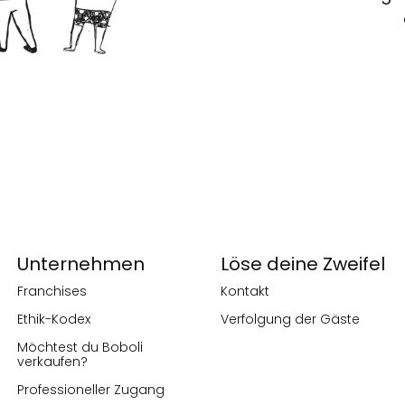
Unternehmen
Löse deine Zweifel
Franchises
Kontakt
Ethik-Kodex
Verfolgung der Gäste
Möchtest du Boboli
verkaufen?
Professioneller Zugang