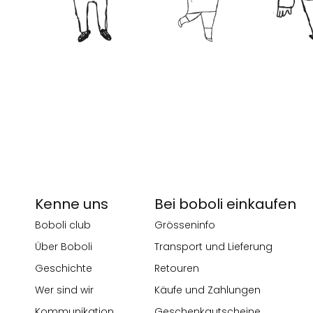
Kenne uns
Bei boboli einkaufen
Boboli club
Grösseninfo
Über Boboli
Transport und Lieferung
Geschichte
Retouren
Wer sind wir
Käufe und Zahlungen
Kommunikation
Geschenkgutscheine