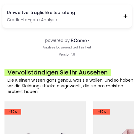
Vervollständigen Sie Ihr Aussehen
Die Kleinen wissen ganz genau, was sie wollen, und so haben
wir die Kleidungsstücke ausgewählt, die sie am meisten
erobert haben.
-50%
-60%