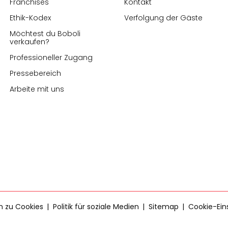
Franchises
Kontakt
Ethik-Kodex
Verfolgung der Gäste
Möchtest du Boboli
verkaufen?
Professioneller Zugang
Pressebereich
Arbeite mit uns
en zu Cookies
Politik für soziale Medien
Sitemap
Cookie-Ein