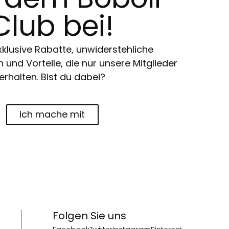
Club bei!
klusive Rabatte, unwiderstehliche
und Vorteile, die nur unsere Mitglieder
erhalten. Bist du dabei?
Ich mache mit
Folgen Sie uns