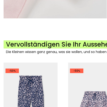
Vervollständigen Sie Ihr Ausseh
Die Kleinen wissen ganz genau, was sie wollen, und so haben
-50%
-50%