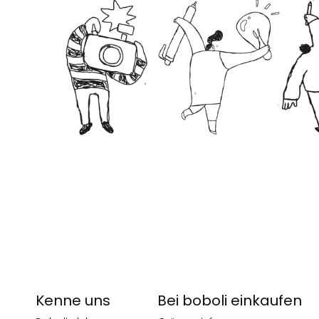
Kenne uns
Bei boboli einkaufen